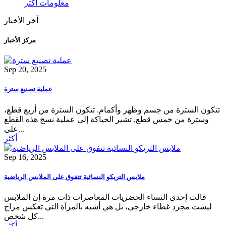
معلومات اكثر
آخر الأخبار
مركز الأخبار
Sep 20, 2025
عملية تصنيع سترة
تتكون السترة من جسم وظهر وأكمام. تتكون السترة من أربع قطع،
وسترة من خمس قطع. تشير الحياكة إلى عملية نسج هذه القطع
على...
أكثر
Sep 16, 2025
ملابس التريكو النسائية تتفوق على الملابس الرياضية
قالت إحدى النساء الحضريات المعاصرات ذات مرة إن الملابس
ليست مجرد غطاء خارجي، بل هي أشبه بالمرآة التي تعكس مزاج
كل شخص...
أكثر