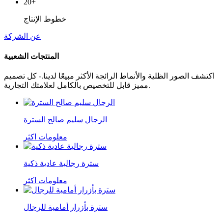
20+
خطوط الإنتاج
عن الشركة
المنتجات الشعبية
اكتشف الصور الظلية والأنماط الرائجة الأكثر مبيعًا لدينا.- كل تصميم
مميز قابل للتخصيص بالكامل لعلامتك التجارية.
الرجال سليم صالح السترة
معلومات اكثر
سترة رجالية عادية ذكية
معلومات اكثر
سترة بأزرار أمامية للرجال